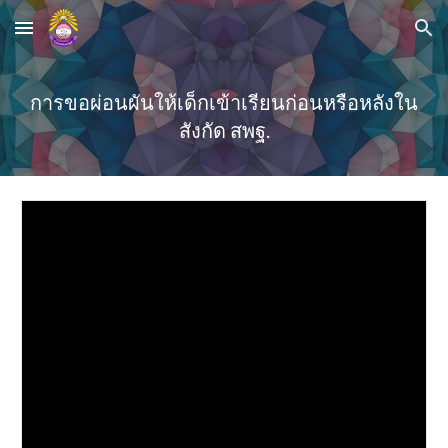
Skip to main content
Skip to navigation
การขอผ่อนผันให้เด็กเข้าเรียนก่อนหรือหลังใน
สังกัด สพฐ.