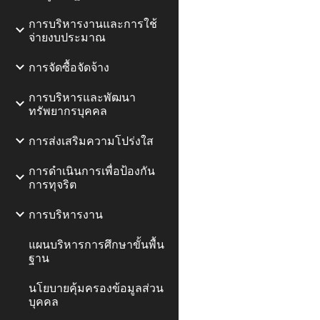
การบริหารงานและการใช้
จ่ายงบประมาณ
การจัดซื้อจัดจ้าง
การบริหารและพัฒนา
ทรัพยากรบุคคล
การส่งเสริมความโปร่งใส
การดำเนินการเพื่อป้องกัน
การทุจริต
การบริหารงาน
แผนบริหารการศึกษาขั้นพื้น
ฐาน
นโยบายคุ้มครองข้อมูลส่วน
บุคคล