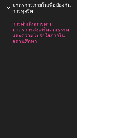
มาตรการภายในเพื่อป้องกัน
การทุจริต
การดำเนินการตาม
มาตรการส่งเสริมคุณธรรม
และความโปร่งใสภายใน
สถานศึกษา