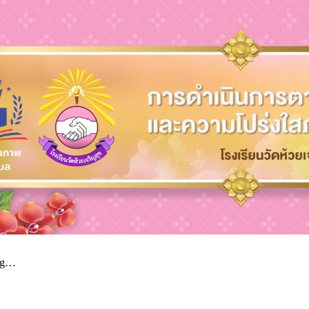
ip to main content
Skip to navigat