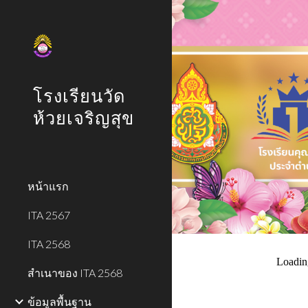
Sk
โรงเรียนวัด
ห้วยเจริญสุข
หน้าแรก
ITA 2567
ITA 2568
สำเนาของ ITA 2568
ข้อมูลพื้นฐาน