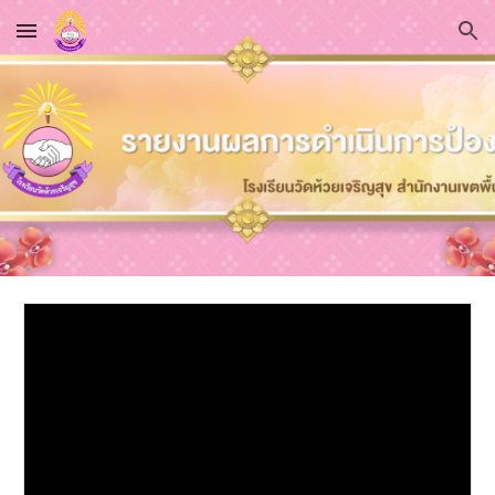
Skip to main content
Skip to navigation