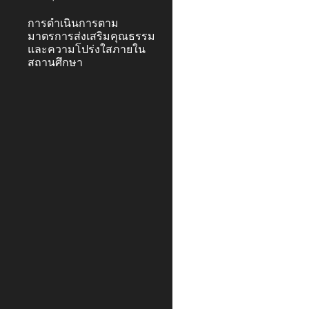
การดำเนินการตาม
มาตรการส่งเสริมคุณธรรม
และความโปร่งใสภายใน
สถานศึกษา