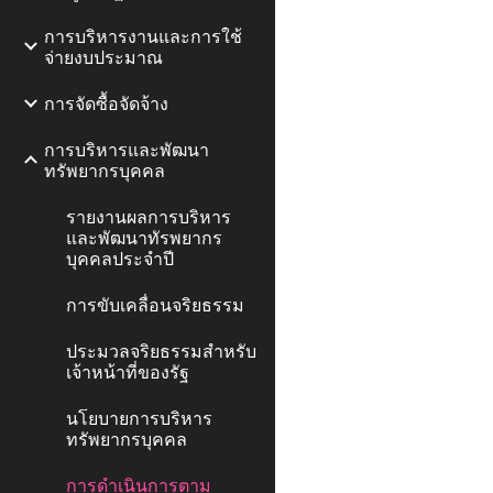
การบริหารงานและการใช้
จ่ายงบประมาณ
การจัดซื้อจัดจ้าง
การบริหารและพัฒนา
ทรัพยากรบุคคล
รายงานผลการบริหาร
และพัฒนาทัรพยากร
บุคคลประจำปี
การขับเคลื่อนจริยธรรม
ประมวลจริยธรรมสำหรับ
เจ้าหน้าที่ของรัฐ
นโยบายการบริหาร
ทรัพยากรบุคคล
การดำเนินการตาม