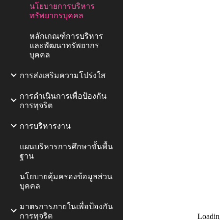
นโยบายการบริหาร
ทรัพยากรบุคคล
หลักเกณฑ์การบริหาร
และพัฒนาทรัพยากร
บุคคล
การส่งเสริมความโปร่งใส
การดำเนินการเพื่อป้องกัน
การทุจริต
การบริหารงาน
แผนบริหารการศึกษาขั้นพื้น
ฐาน
นโยบายคุ้มครองข้อมูลส่วน
บุคคล
มาตรการภายในเพื่อป้องกัน
การทุจริต