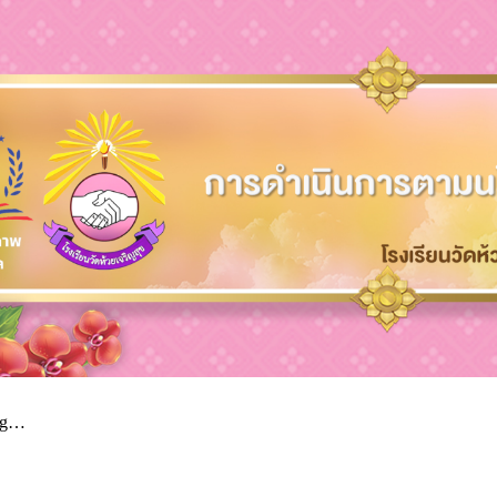
ip to main content
Skip to navigat