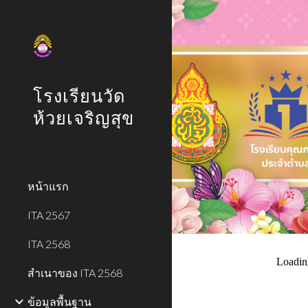
Sk
โรงเรียนวัด
ห้วยเจริญสุข
หน้าแรก
ITA 2567
ITA 2568
สำเนาของ ITA 2568
ข้อมูลพื้นฐาน