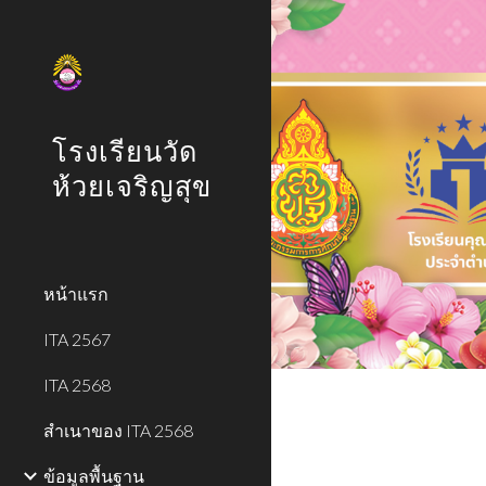
Sk
โรงเรียนวัด
ห้วยเจริญสุข
หน้าแรก
ITA 2567
ITA 2568
สำเนาของ ITA 2568
ข้อมูลพื้นฐาน