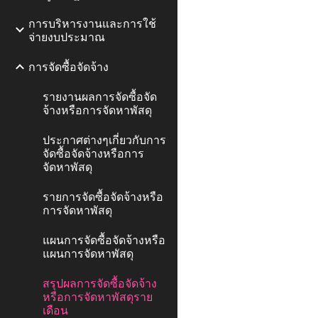
การบริหารงานและการใช้
จ่ายงบประมาณ
การจัดซื้อจัดจ้าง
รายงานผลการจัดซื้อจัด
จ้างหรือการจัดหาพัสดุ
ประกาศต่างๆเกี่ยวกับการ
จัดซื้อจัดจ้างหรือการ
จัดหาพัสดุ
รายการจัดซื้อจัดจ้างหรือ
การจัดหาพัสดุ
แผนการจัดซื้อจัดจ้างหรือ
แผนการจัดหาพัสดุ
สรุปผลการจัดซื้อจัดจ้าง
หรือการจัดหาพัสดุราย
เดือน