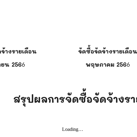
ัดจ้างรายเดือน
จัดซื้อจัดจ้างรายเดือ
ายน
256
พฤษภาคม
256
6
6
สรุปผลการจัดซื้อจัดจ้างร