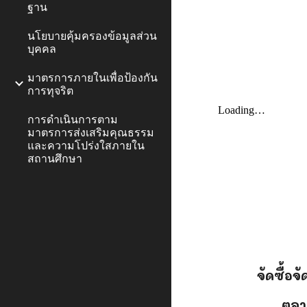
ฐาน
นโยบายคุ้มครองข้อมูลส่วน
บุคคล
มาตรการภายในเพื่อป้องกัน
การทุจริต
การดำเนินการตาม
มาตรการส่งเสริมคุณธรรม
และความโปร่งใสภายใน
สถานศึกษา
จัดซื้อจ
ตุลา