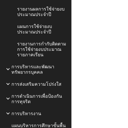
รายงานผลการใช้จ่ายงบ
ประมาณประจำปี
แผนการใช้จ่ายงบ
ประมาณประจำปี
รายงานการกำกับติดตาม
การใช้จ่ายงบประมาณ
รายภาคเรียน
การบริหารและพัฒนา
ทรัพยากรบุคคล
การส่งเสริมความโปร่งใส
การดำเนินการเพื่อป้องกัน
การทุจริต
การบริหารงาน
แผนบริหารการศึกษาขั้นพื้น