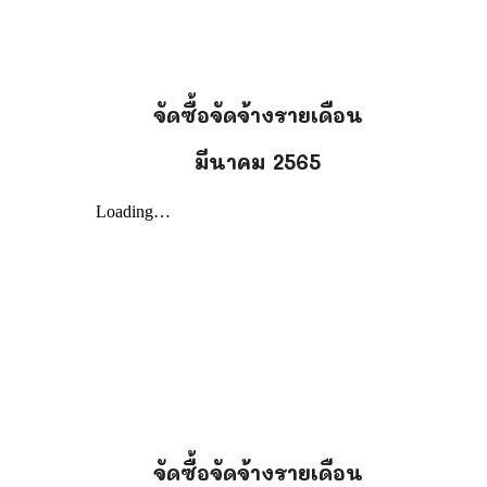
น
จัดซื้อจัดจ้างรายเดือน
มีนาคม
256
5
น
จัดซื้อจัดจ้างรายเดือน