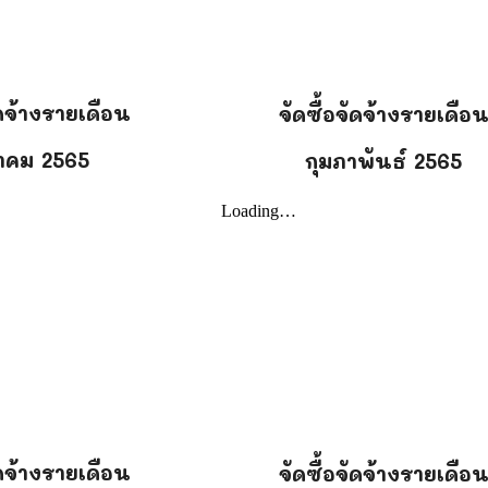
ัดจ้างรายเดือน
จัดซื้อจัดจ้างรายเดือ
าคม
256
5
กุมภาพันธ์
256
5
ัดจ้างรายเดือน
จัดซื้อจัดจ้างรายเดือ