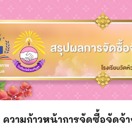
ip to main content
Skip to navigat
ความก้าวหน้าการจัดซื้อจัดจ้