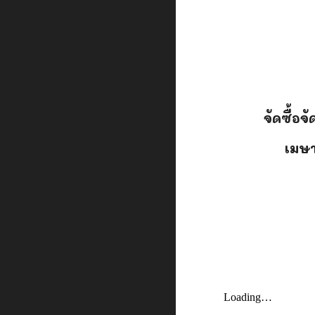
จัดซื้อจ
เมษ