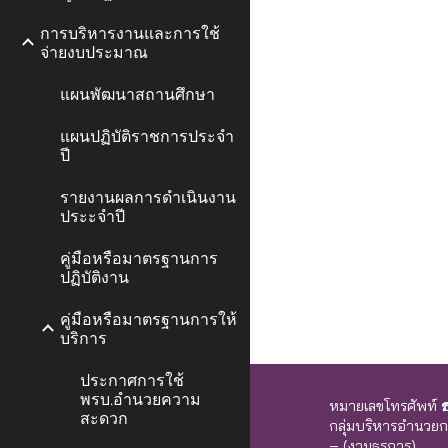
การบริหารงานและการใช้
จ่ายงบประมาณ
แผนพัฒนาสถานศึกษา
แผนปฏิบัติราชการประจำ
ปี
รายงานผลการดำเนินงาน
ประะจำปี
คู่มือหรือมาตรฐานการ
ปฏิบัติงาน
คู่มือหรือมาตรฐานการให้
บริการ
ประกาศการใช้
พรบ.อำนวยความ
หมายเลขโทรศัพท์ ☎
สะดวก
กลุ่มบริหารอำน
– (งานธุรการ)