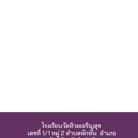
โรงเรียนวัดห้วยเจริญสุข
เลขที่ 1/1 หมู่ 2 ตำบลพักทัน อำเภอ