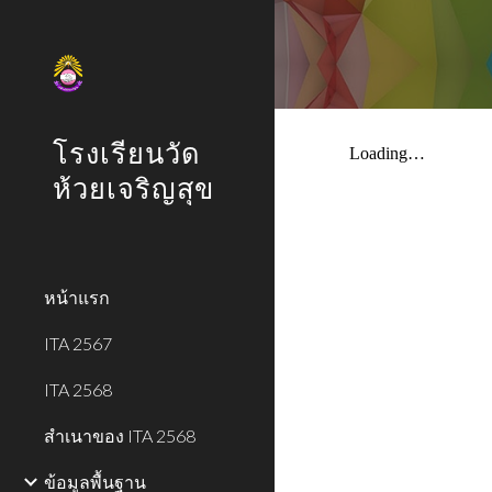
Sk
โรงเรียนวัด
ห้วยเจริญสุข
หน้าแรก
ITA 2567
ITA 2568
สำเนาของ ITA 2568
ข้อมูลพื้นฐาน